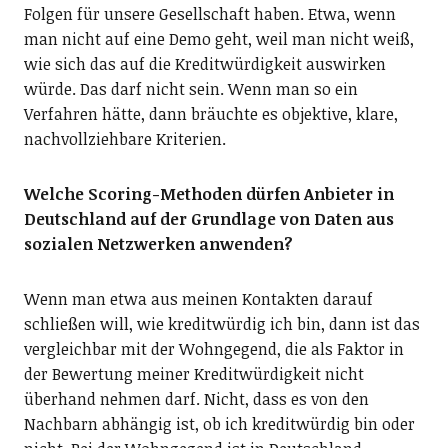
Folgen für unsere Gesellschaft haben. Etwa, wenn
man nicht auf eine Demo geht, weil man nicht weiß,
wie sich das auf die Kreditwürdigkeit auswirken
würde. Das darf nicht sein. Wenn man so ein
Verfahren hätte, dann bräuchte es objektive, klare,
nachvollziehbare Kriterien.
Welche Scoring-Methoden dürfen Anbieter in
Deutschland auf der Grundlage von Daten aus
sozialen Netzwerken anwenden?
Wenn man etwa aus meinen Kontakten darauf
schließen will, wie kreditwürdig ich bin, dann ist das
vergleichbar mit der Wohngegend, die als Faktor in
der Bewertung meiner Kreditwürdigkeit nicht
überhand nehmen darf. Nicht, dass es von den
Nachbarn abhängig ist, ob ich kreditwürdig bin oder