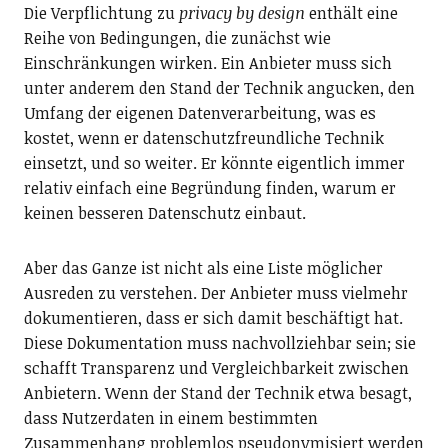
Die Verpflichtung zu
privacy by design
enthält eine
Reihe von Bedingungen, die zunächst wie
Einschränkungen wirken. Ein Anbieter muss sich
unter anderem den Stand der Technik angucken, den
Umfang der eigenen Datenverarbeitung, was es
kostet, wenn er datenschutzfreundliche Technik
einsetzt, und so weiter. Er könnte eigentlich immer
relativ einfach eine Begründung finden, warum er
keinen besseren Datenschutz einbaut.
Aber das Ganze ist nicht als eine Liste möglicher
Ausreden zu verstehen. Der Anbieter muss vielmehr
dokumentieren, dass er sich damit beschäftigt hat.
Diese Dokumentation muss nachvollziehbar sein; sie
schafft Transparenz und Vergleichbarkeit zwischen
Anbietern. Wenn der Stand der Technik etwa besagt,
dass Nutzerdaten in einem bestimmten
Zusammenhang problemlos pseudonymisiert werden