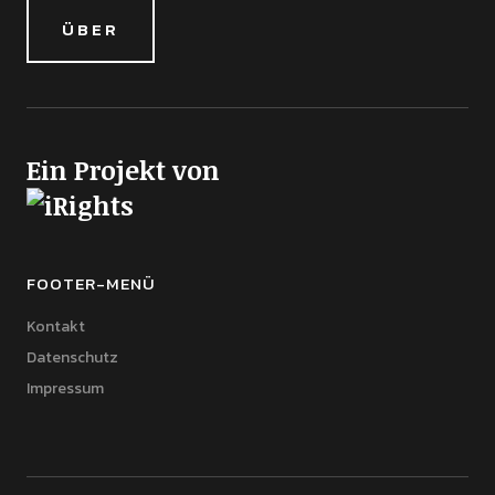
ÜBER
Ein Projekt von
FOOTER-MENÜ
Kontakt
Datenschutz
Impressum