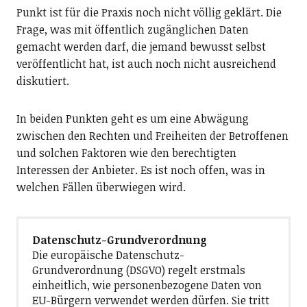
Punkt ist für die Praxis noch nicht völlig geklärt. Die
Frage, was mit öffentlich zugänglichen Daten
gemacht werden darf, die jemand bewusst selbst
veröffentlicht hat, ist auch noch nicht ausreichend
diskutiert.
In beiden Punkten geht es um eine Abwägung
zwischen den Rechten und Freiheiten der Betroffenen
und solchen Faktoren wie den berechtigten
Interessen der Anbieter. Es ist noch offen, was in
welchen Fällen überwiegen wird.
Datenschutz-Grundverordnung
Die europäische Datenschutz-
Grundverordnung (DSGVO) regelt erstmals
einheitlich, wie personenbezogene Daten von
EU-Bürgern verwendet werden dürfen. Sie tritt