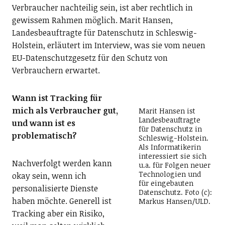
Verbraucher nachteilig sein, ist aber rechtlich in
gewissem Rahmen möglich. Marit Hansen,
Landesbeauftragte für Datenschutz in Schleswig-
Holstein, erläutert im Interview, was sie vom neuen
EU-Datenschutzgesetz für den Schutz von
Verbrauchern erwartet.
Wann ist Tracking für
mich als Verbraucher gut,
Marit Hansen ist
Landesbeauftragte
und wann ist es
für Datenschutz in
problematisch?
Schleswig-Holstein.
Als Informatikerin
interessiert sie sich
Nachverfolgt werden kann
u.a. für Folgen neuer
Technologien und
okay sein, wenn ich
für eingebauten
personalisierte Dienste
Datenschutz. Foto (c):
haben
möchte. Generell ist
Markus Hansen/ULD.
Tracking aber ein Risiko,