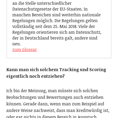
an die Stelle unterschiedlicher
Datenschutzgesetze der EU-Staaten. In
manchen Bereichen sind weiterhin nationale
Regelungen möglich. Die Regelungen gelten
vollständig seit dem 25. Mai 2018. Viele der
Regelungen orientieren sich am Datenschutz,
der in Deutschland bereits galt, andere sind
neu.
zum Glossar
Kann man sich solchem Tracking und Scoring
eigentlich noch entziehen?
Ich bin der Meinung, man müsste
sich solchen
Beobachtungen und Bewertungen auch entziehen
können. Gerade dann, wenn man zum Beispiel auf
andere Weise nachweist, dass man kreditwürdig ist,
oder gar nichts in diesem Bereich in Anspruch