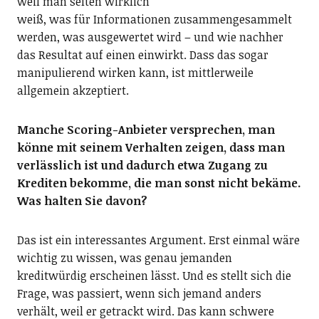
weil man selten wirklich
weiß, was für Informationen zusammengesammelt
werden, was ausgewertet wird – und wie nachher
das Resultat auf einen einwirkt. Dass das sogar
manipulierend wirken kann, ist mittlerweile
allgemein akzeptiert.
Manche Scoring-Anbieter versprechen, man
könne mit seinem Verhalten zeigen, dass man
verlässlich ist und dadurch etwa Zugang zu
Krediten bekomme, die man sonst nicht bekäme.
Was halten Sie davon?
Das ist ein interessantes Argument. Erst einmal wäre
wichtig zu wissen, was genau jemanden
kreditwürdig erscheinen lässt. Und es stellt sich die
Frage, was passiert, wenn sich jemand anders
verhält, weil er getrackt wird. Das kann schwere