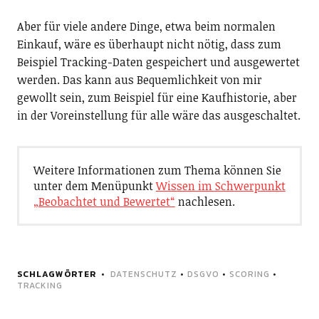
Aber für viele andere Dinge, etwa beim normalen
Einkauf, wäre es überhaupt nicht nötig, dass zum
Beispiel Tracking-Daten gespeichert und ausgewertet
werden. Das kann aus Bequemlichkeit von mir
gewollt sein, zum Beispiel für eine Kaufhistorie, aber
in der Voreinstellung für alle wäre das ausgeschaltet.
Weitere Informationen zum Thema können Sie
unter dem Menüpunkt
Wissen im Schwerpunkt
„Beobachtet und Bewertet“
nachlesen.
SCHLAGWÖRTER
DATENSCHUTZ
•
DSGVO
•
SCORING
•
TRACKING