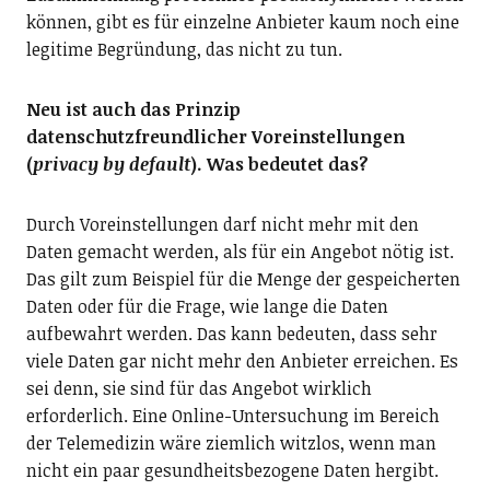
können, gibt es für einzelne Anbieter kaum noch eine
legitime Begründung, das nicht zu tun.
Neu ist auch das Prinzip
datenschutzfreundlicher Voreinstellungen
(
privacy by default
). Was bedeutet das?
Durch Voreinstellungen darf nicht mehr mit den
Daten gemacht werden, als für ein Angebot nötig ist.
Das gilt zum Beispiel für die Menge der gespeicherten
Daten oder für die Frage, wie lange die Daten
aufbewahrt werden. Das kann bedeuten, dass sehr
viele Daten gar nicht mehr den Anbieter erreichen. Es
sei denn, sie sind für das Angebot wirklich
erforderlich. Eine Online-Untersuchung im Bereich
der Telemedizin wäre ziemlich witzlos, wenn man
nicht ein paar gesundheitsbezogene Daten hergibt.