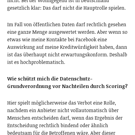
nicht. Bei der Wohngegend ist in Deutschland
gesetzlich klar: Das darf nicht die Hauptrolle spielen.
Im Fall von öffentlichen Daten darf rechtlich gesehen
eine ganze Menge ausgewertet werden. Aber wenn so
etwas wie meine Kontakte bei Facebook eine
Auswirkung auf meine Kreditwürdigkeit haben, dann
ist das überhaupt nicht erwartungskonform. Deshalb
ist es hochproblematisch.
Wie schützt mich die Datenschutz-
Grundverordnung vor Nachteilen durch Scoring?
Hier spielt möglicherweise das Verbot eine Rolle,
nachdem ein Anbieter nicht vollautomatisch über
Menschen entscheiden darf, wenn das Ergebnis der
Entscheidung rechtlich bindend oder ähnlich
bedeutsam für die Betroffenen wäre. Aber dieser