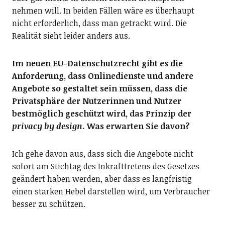
nehmen will. In beiden Fällen wäre es überhaupt
nicht erforderlich, dass man getrackt wird. Die
Realität sieht leider anders aus.
Im neuen EU-Datenschutzrecht gibt es die
Anforderung, dass Onlinedienste und andere
Angebote so gestaltet sein müssen, dass die
Privatsphäre der Nutzerinnen und Nutzer
bestmöglich geschützt wird, das Prinzip der
privacy by design
. Was erwarten Sie davon?
Ich gehe davon aus, dass sich die Angebote nicht
sofort am Stichtag des Inkrafttretens des Gesetzes
geändert haben werden, aber dass es langfristig
einen starken Hebel darstellen wird, um Verbraucher
besser zu schützen.